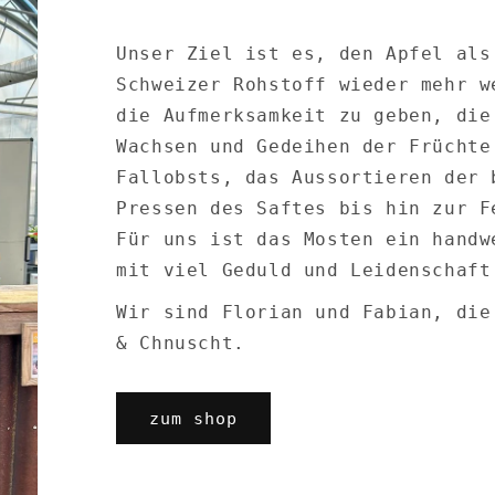
Unser Ziel ist es, den Apfel als
Schweizer Rohstoff wieder mehr w
die Aufmerksamkeit zu geben, die
Wachsen und Gedeihen der Früchte
Fallobsts, das Aussortieren der 
Pressen des Saftes bis hin zur F
Für uns ist das Mosten ein handw
mit viel Geduld und Leidenschaft
Wir sind Florian und Fabian, die
& Chnuscht.
zum shop