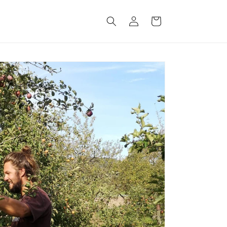
Einloggen
Warenkorb