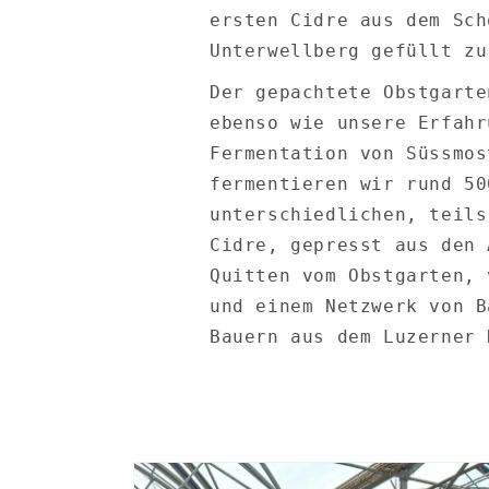
ersten Cidre aus dem Sch
Unterwellberg gefüllt zu
Der gepachtete Obstgarte
ebenso wie unsere Erfahr
Fermentation von Süssmos
fermentieren wir rund 50
unterschiedlichen, teils
Cidre, gepresst aus den 
Quitten vom Obstgarten, 
und einem Netzwerk von B
Bauern aus dem Luzerner 